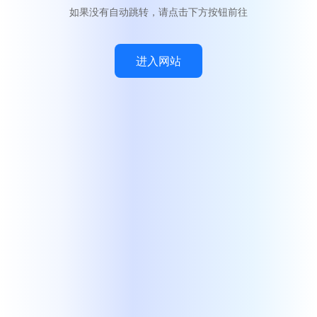
如果没有自动跳转，请点击下方按钮前往
进入网站