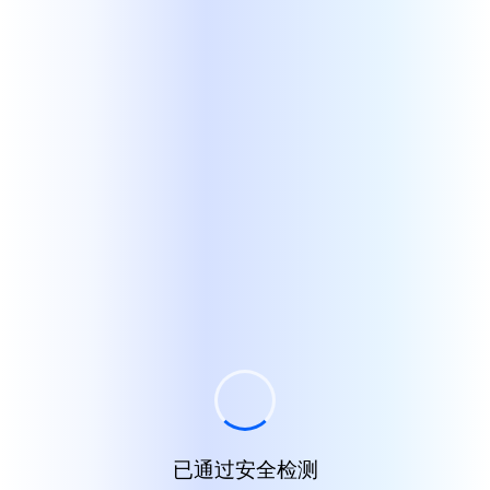
已通过安全检测